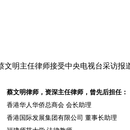
蔡文明主任律师接受中央电视台采访报
蔡文明律师，资深主任律师，曾先后担任：
香港华人华侨总商会 会长助理
香港国际发展集团有限公司 董事长助理