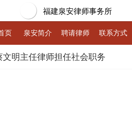
福建泉安律师事务所
首页
泉安简介
聘请律师
联系方式
蔡文明主任律师担任社会职务