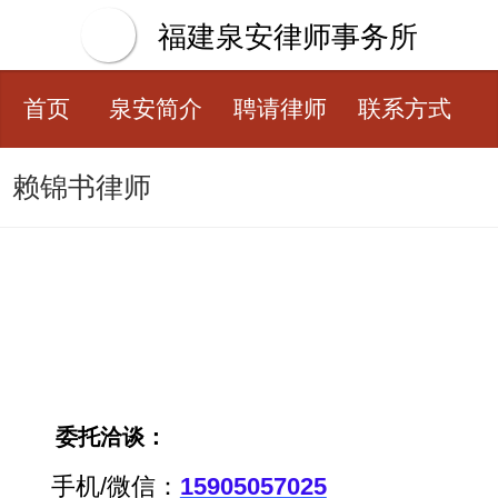
福建泉安律师事务所
首页
泉安简介
聘请律师
联系方式
赖锦书律师
‍
委托洽谈：
手机/微信：
15905057025