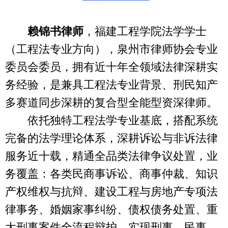
赖锦书律师
，福建工程学院法学学士
（工程法专业方向），泉州市律师协会专业
委员会委员，拥有近十年全领域法律深耕实
务经验，是兼具工程法专业背景、刑民知产
多赛道同步深耕的复合型全能型资深律师。
依托独特工程法学专业基底，搭配系统
完备的法学理论体系，深耕诉讼与非诉法律
服务近十载，精通全品类法律争议处置，业
务覆盖：各类民商事诉讼、商事仲裁、知识
产权维权与抗辩、建设工程与房地产专项法
律事务、婚姻家事纠纷、债权债务处置、重
大刑事案件全流程辩护，实现刑事、民事、